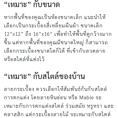
“เหมาะ” กับขนาด
หากพื้นที่ของคุณเป็นห้องขนาดเล็ก แนะนำให้
เลือกเป็นกระเบื้องสี่เหลี่ยมผืนผ้า ขนาดเล็ก
12”x12” ถึง 16”x16” เพื่อทำให้พื้นที่ดูกว้างมาก
ขึ้น แต่หากพื้นที่ของคุณมีขนาดใหญ่ ก็สามารถ
เลือกกระเบื้องขนาดใดก็ได้ ที่เข้ากับลวดลาย
หรือสไตล์ที่แต่งไว้
“เหมาะ” กับสไตล์ของบ้าน
ลายกระเบื้อง ควรเลือกให้สัมพันธ์กันกับสไตล์
การตกแต่ง โดยลายหินอ่อน หรือ Mable จะ
เหมาะกับการตกแต่งสไตล์ ร่วมสมัย หรูหรา และ
คลาสสิก แต่กระเบื้องลายไม้ จะเหมาะกับสไตล์