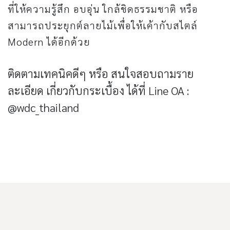
ที่ให้ความรู้สึก อบอุ่น ใกล้ชิดธรรมชาติ หรือ
สามารถประยุกต์ลายไม้เพื่อให้เค้ากับสไตล์
Modern ได้อีกด้วย
ติดตามเทคนิคดีๆ หรือ สนใจสอบถามราย
ละเอียด เกี่ยวกับกระเบื้อง ได้ที่ Line OA :
@wdc_thailand