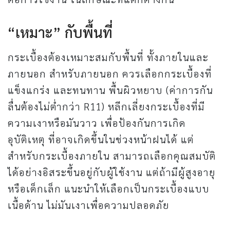
“เหมาะ” กับพื้นที่
กระเบื้องต้องเหมาะสมกับพื้นที่ ทั้งภายในและ
ภายนอก สำหรับภายนอก ควรเลือกกระเบื้องที่
แข็งแกร่ง และทนทาน พื้นผิวหยาบ (ค่าการกัน
ลื่นต้องไม่ต่ำกว่า R11) หลีกเลี่ยงกระเบื้องที่มี
ความเงาหรือมันวาว เพื่อป้องกันการเกิด
อุบัติเหตุ ที่อาจเกิดขึ้นในช่วงหน้าฝนได้ แต่
สำหรับกระเบื้องภายใน สามารถเลือกคุณสมบัติ
ได้อย่างอิสระขึ้นอยู่กับผู้ใช้งาน แต่ถ้ามีผู้สูงอายุ
หรือเด็กเล็ก แนะนำให้เลือกเป็นกระเบื้องแบบ
เนื้อด้าน ไม่มันเงาเพื่อความปลอดภัย