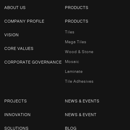
ABOUT US
PRODUCTS
COMPANY PROFILE
PRODUCTS
Tiles
VISION
Mega Tiles
CORE VALUES
Wood & Stone
Mosaic
CORPORATE GOVERNANCE
Laminate
Tile Adhesives
PROJECTS
NEWS & EVENTS
INNOVATION
NEWS & EVENT
SOLUTIONS
BLOG