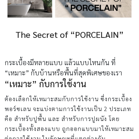
The Secret of “PORCELAIN”
กระเบื้องพอร์ซเลน
กระเบื้องมีหลายแบบ แล้วแบบไหนกัน ที่
“เหมาะ” กับบ้านหรือพื้นที่สุดพิเศษของเรา
“เหมาะ” กับการใช้งาน
ต้องเลือกให้เหมาะสมกับการใช้งาน ซึ่งกระเบื้อง
พอร์ซเลน จะแบ่งตามการใช้งานเป็น 2 ประเภท
คือ สำหรับปูพื้น และ สำหรับการปูผนัง โดย
กระเบื้องทั้งสองแบบ ถูกออกแบบมาให้เหมาะสม
ต่อการใช้งาน ในลักษณะที่แตกต่างกัน