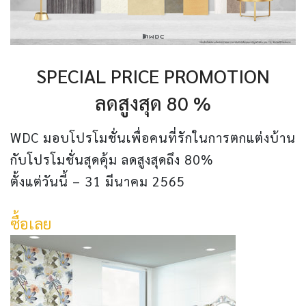
SPECIAL PRICE PROMOTION
ลดสูงสุด 80 %
WDC มอบโปรโมชั่นเพื่อคนที่รักในการตกแต่งบ้าน
กับโปรโมชั่นสุดคุ้ม ลดสูงสุดถึง 80%
ตั้งแต่วันนี้ – 31 มีนาคม 2565
ซื้อเลย