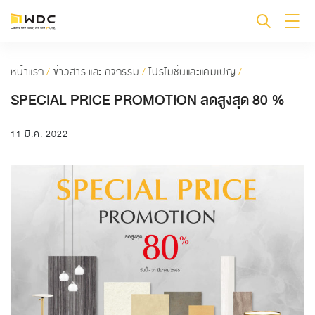
หน้าแรก
/
ข่าวสาร และ กิจกรรม
/
โปรโมชั่นและแคมเปญ
/
SPECIAL PRICE PROMOTION ลดสูงสุด 80 %
11 มี.ค. 2022