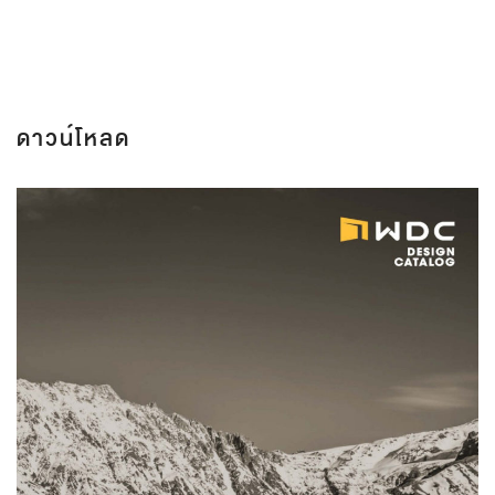
ดาวน์โหลด