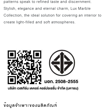
patterns speak to refined taste and discernment.
Stylish, elegance and eternal charm, Lux Marble
Collection, the ideal solution for covering an interior to
create light-filled and soft atmospheres.
ข้อมูลจำเพาะของผลิตภัณฑ์