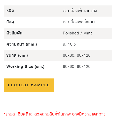
ชนิด
กระเบื้องพื้นและผนัง
วัสดุ
กระเบื้องพอร์ซเลน
ผิวสัมผัส
Polished / Matt
ความหนา (mm.)
9, 10.5
ขนาด (cm.)
60x60, 60x120
Working Size (cm.)
60x60, 60x120
REQUEST SAMPLE
*รายละเอียดสีและลวดลายสินค้าในภาพ อาจมีความแตกต่าง