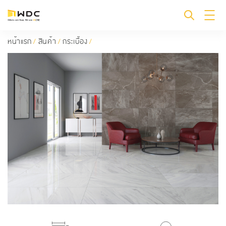
หน้าแรก
/
สินค้า
/
กระเบื้อง
/