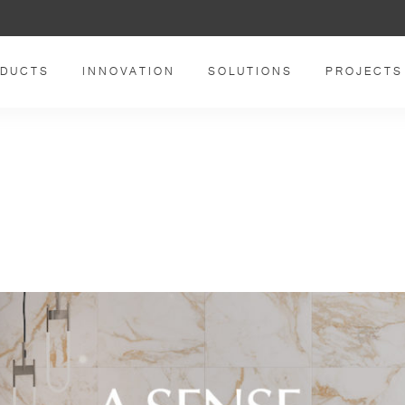
DUCTS
INNOVATION
SOLUTIONS
PROJECTS