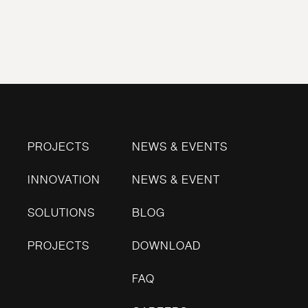
PROJECTS
NEWS & EVENTS
INNOVATION
NEWS & EVENT
SOLUTIONS
BLOG
PROJECTS
DOWNLOAD
FAQ