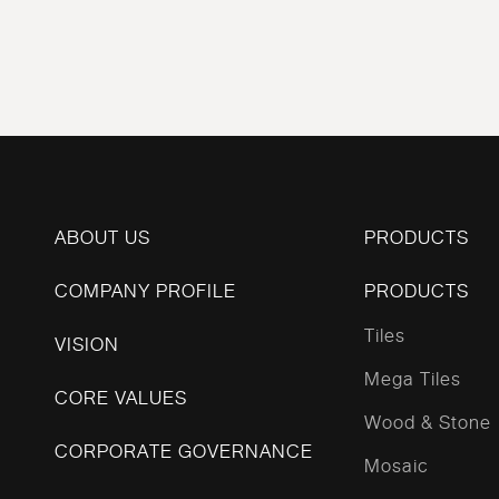
ABOUT US
PRODUCTS
COMPANY PROFILE
PRODUCTS
Tiles
VISION
Mega Tiles
CORE VALUES
Wood & Stone
CORPORATE GOVERNANCE
Mosaic