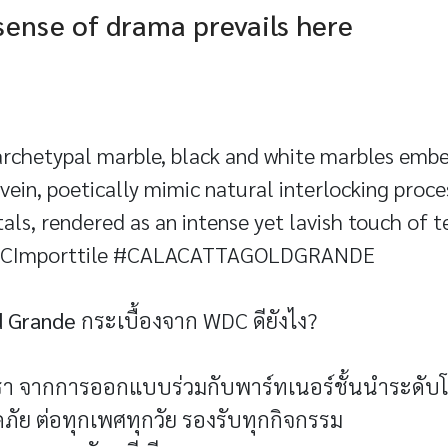
sense of drama prevails here
 archetypal marble, black and white marbles embe
vein, poetically mimic natural interlocking proc
als, rendered as an intense yet lavish touch of t
Importtile
#CALACATTAGOLDGRANDE
d Grande
กระเบื้องจาก WDC ดียังไง?
ูหรา จากการออกแบบร่วมกับพาร์ทเนอร์ชั้นนำระดับ
ภัย ต่อทุกเพศทุกวัย รองรับทุกกิจกรรม