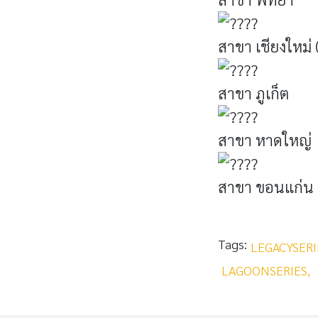
สาขา เชียงใหม่
สาขา ภูเก็ต
สาขา หาดใหญ่
สาขา ขอนแก่น 
Tags:
LEGACYSERI
LAGOONSERIES,