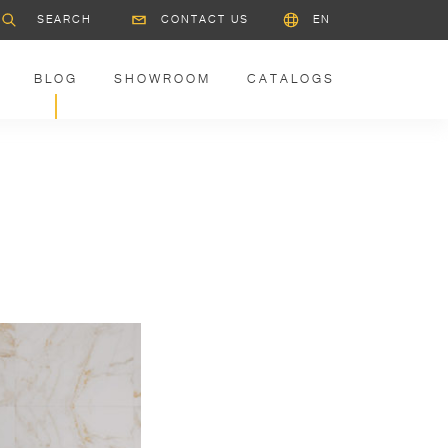
CONTACT US
EN
BLOG
SHOWROOM
CATALOGS