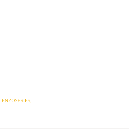
,
ENZOSERIES,