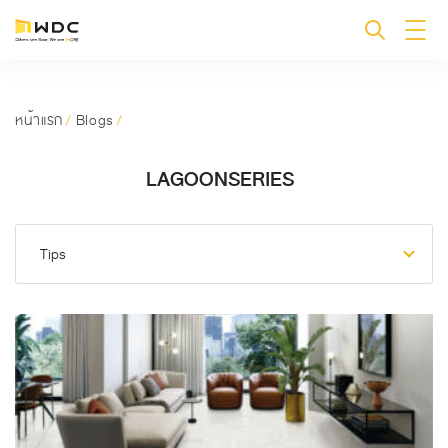
หน้าแรก
/
Blogs
/
LAGOONSERIES
Tips