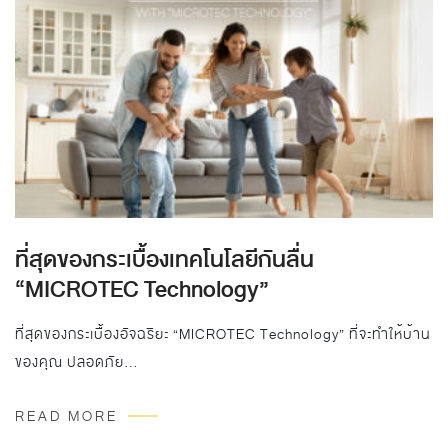
ที่สุดของกระเบื้องเทคโนโลยีกันลื่น
“MICROTEC Technology”
ที่สุดของกระเบื้องอัจฉริยะ “MICROTEC Technology” ที่จะทำให้บ้าน
ของคุณ ปลอดภัย…
READ MORE