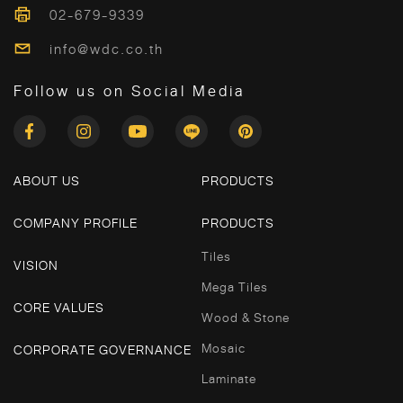
02-679-9339
info@wdc.co.th
Follow us on Social Media
ABOUT US
PRODUCTS
COMPANY PROFILE
PRODUCTS
Tiles
VISION
Mega Tiles
CORE VALUES
Wood & Stone
Mosaic
CORPORATE GOVERNANCE
Laminate