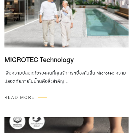
MICROTEC Technology
เพื่อความปลอดภัยของคนที่คุณรัก กระเบื้องกันลื่น Microtec ความ
ปลอดภัยภายในบ้านคือสิ่งสำคัญ…
READ MORE