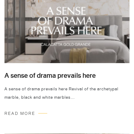
A sense of drama prevails here
A sense of drama prevails here Revival of the archetypal
marble, black and white marbles…
READ MORE