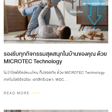
รองรับทุกกิจกรรมสุดสนุกในบ้านของคุณ ด้วย
MICROTEC Technology
ไม่ว่าไลฟ์สไตล์แบบไหน ก็ปลอดภัย ด้วย MICROTEC Technology
เทคโนโลยีอัจฉริยะ เอกสิทธิเฉพาะ WDC…
READ MORE