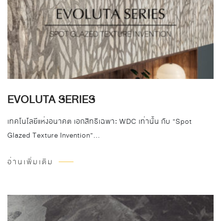
EVOLUTA SERIES
เทคโนโลยีแห่งอนาคต เอกสิทธิเฉพาะ WDC เท่านั้น กับ ”Spot
Glazed Texture Invention”…
อ่านเพิ่มเติม