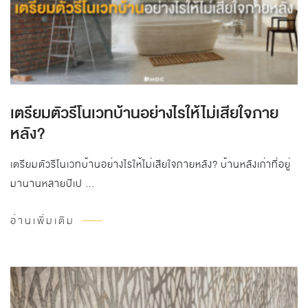
เตรียมตัวรีโนเวทบ้านอย่างไรให้ไม่เสียใจภาย
หลัง?
เตรียมตัวรีโนเวทบ้านอย่างไรให้ไม่เสียใจภายหลัง? บ้านหลังเก่าที่อยู่
มานานหลายปีเป …
อ่านเพิ่มเติม