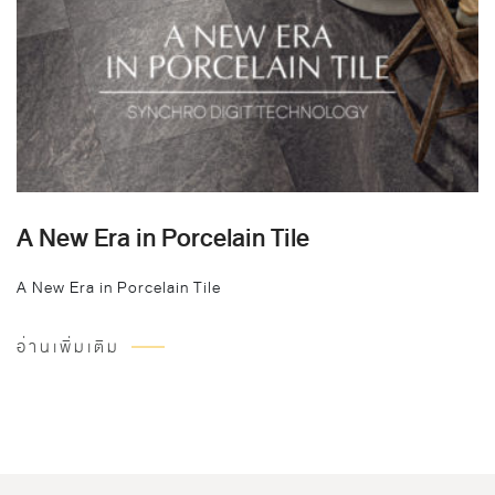
A New Era in Porcelain Tile
A New Era in Porcelain Tile
อ่านเพิ่มเติม