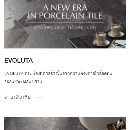
EVOLUTA
EVOLUTA กระเบื้องที่ถูกสร้างขึ้นจากความต้องการใกล้ชิดกับ
ธรรมชาติ ผสมผสาน…
อ่านเพิ่มเติม