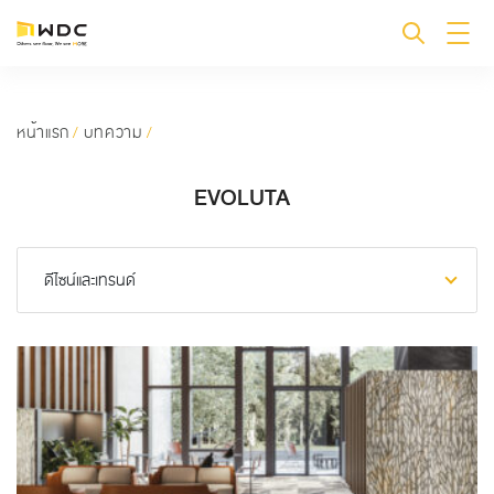
หน้าแรก
/
บทความ
/
EVOLUTA
ดีไซน์และเทรนด์