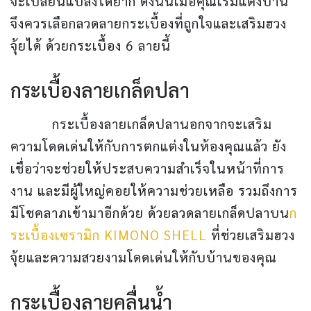
จะเปลี่ยนแปลงได้ยาก ดังนั้นเมื่อคุณเริ่มแต่งบ้าน
จึงควรเลือกลวดลายกระเบื้องที่ถูกใจและเสริมฮวง
จุ้ยได้ ด้วยกระเบื้อง 6 ลายนี้
กระเบื้องลายเกล็ดปลา
กระเบื้องลายเกล็ดปลานอกจากจะเสริม
ความโดดเด่นให้กับการตกแต่งในห้องคุณแล้ว ยัง
เชื่อว่าจะช่วยให้ประสบความสำเร็จในหน้าที่การ
งาน และมีผู้ใหญ่คอยให้ความช่วยเหลือ รวมถึงการ
มีโชคลาภเข้ามาอีกด้วย ด้วยลวดลายเกล็ดปลาบน
ก
ระเบื้องเซรามิก KIMONO SHELL
ที่ช่วยเสริมฮวง
จุ้ยและความสวยงามโดดเด่นให้กับบ้านของคุณ
กระเบื้องลายคลื่นน้ำ