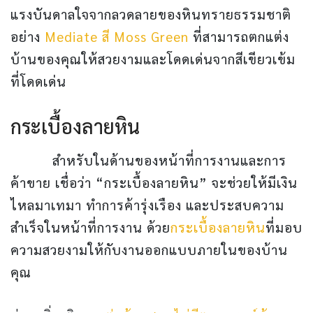
แรงบันดาลใจจากลวดลายของหินทรายธรรมชาติ
อย่าง
Mediate สี Moss Green
ที่สามารถตกแต่ง
บ้านของคุณให้สวยงามและโดดเด่นจากสีเขียวเข้ม
ที่โดดเด่น
กระเบื้องลายหิน
สำหรับในด้านของหน้าที่การงานและการ
ค้าขาย เชื่อว่า “กระเบื้องลายหิน” จะช่วยให้มีเงิน
ไหลมาเทมา ทำการค้ารุ่งเรือง และประสบความ
สำเร็จในหน้าที่การงาน ด้วย
กระเบื้องลายหิน
ที่มอบ
ความสวยงามให้กับงานออกแบบภายในของบ้าน
คุณ