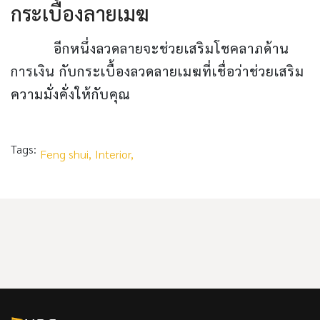
กระเบื้องลายเมฆ
อีกหนึ่งลวดลายจะช่วยเสริมโชคลาภด้าน
การเงิน กับกระเบื้องลวดลายเมฆที่เชื่อว่าช่วยเสริม
ความมั่งคั่งให้กับคุณ
Tags:
Feng shui,
Interior,