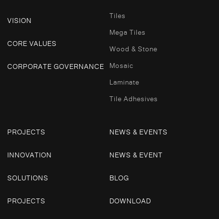
Tiles
VISION
Mega Tiles
CORE VALUES
Wood & Stone
Mosaic
CORPORATE GOVERNANCE
Laminate
Tile Adhesives
PROJECTS
NEWS & EVENTS
INNOVATION
NEWS & EVENT
SOLUTIONS
BLOG
PROJECTS
DOWNLOAD