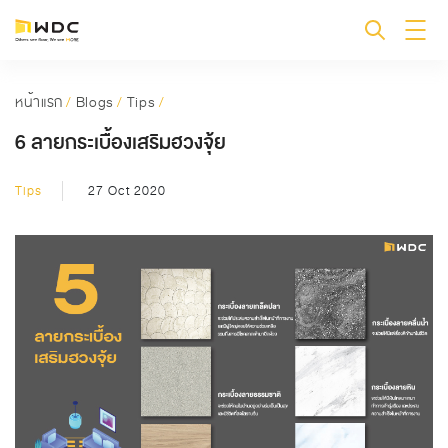
หน้าแรก
/
Blogs
/
Tips
/
6 ลายกระเบื้องเสริมฮวงจุ้ย
Tips
27 Oct 2020