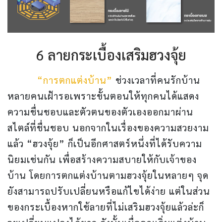
6 ลายกระเบื้องเสริมฮวงจุ้ย
“การตกแต่งบ้าน”
ช่วงเวลาที่คนรักบ้าน
หลายคนเฝ้ารอเพราะขั้นตอนให้ทุกคนได้แสดง
ความชื่นชอบและตัวตนของตัวเองออกมาผ่าน
สไตล์ที่ชื่นชอบ นอกจากในเรื่องของความสวยงาม
แล้ว “ฮวงจุ้ย” ก็เป็นอีกศาสตร์หนึ่งที่ได้รับความ
นิยมเช่นกัน เพื่อสร้างความสบายให้กับเจ้าของ
บ้าน โดยการตกแต่งบ้านตามฮวงจุ้ยในหลายๆ จุด
ยังสามารถปรับเปลี่ยนหรือแก้ไขได้ง่าย แต่ในส่วน
ของกระเบื้องหากใช้ลายที่ไม่เสริมฮวงจุ้ยแล้วล่ะก็